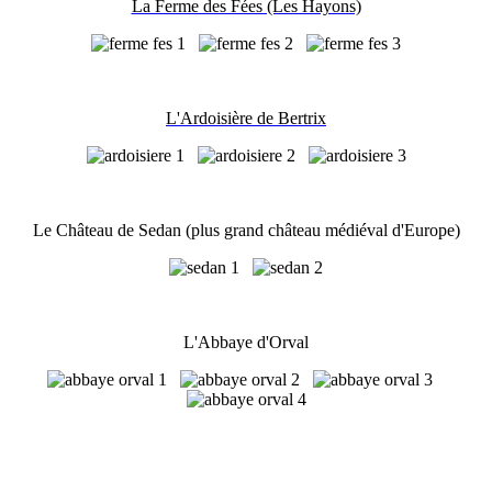
La Ferme des Fées (Les Hayons)
L'Ardoisière de Bertrix
Le Château de Sedan (plus grand château médiéval d'Europe)
L'Abbaye d'Orval