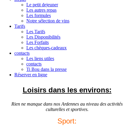
Le petit dejeuner
Les autres repas
Les formules
Notre sélection de vins
Tarifs
Les Tarifs
Les Disponibilités
Les Forfaits
Les chèques-cadeaux
contacts
Les liens utiles
contacts
Ti Bou dans la presse
Réserver en ligne
Loisirs dans les environs:
Rien ne manque dans nos Ardennes au niveau des activités
culturelles et sportives.
Sport: