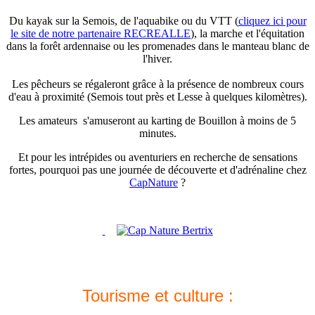
Du kayak sur la Semois
, de l'aquabike ou du
VTT (
cliquez ici pour
le site de notre partenaire RECREALLE
), la marche et l'équitation
dans la forêt ardennaise ou les promenades dans le manteau blanc de
l'hiver.
Les pêcheurs se régaleront grâce à la présence de nombreux cours
d'eau à proximité (Semois tout près et Lesse à quelques kilomètres).
Les amateurs s'amuseront au karting de Bouillon à moins de 5
minutes.
Et pour les intrépides ou aventuriers en recherche de sensations
fortes, pourquoi pas une journée de découverte et d'adrénaline chez
CapNature
?
Tourisme et culture :