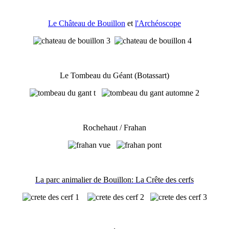
Le Château de Bouillon
et
l'Archéoscope
Le Tombeau du Géant (Botassart)
Rochehaut / Frahan
La parc animalier de Bouillon: La Crête des cerfs